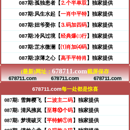
087期:孤独患者【
⒉个半单双
】独家提供
087期:风生水起【
一肖中平特
】独家提供
087期:妞爷娶你【
⒊码加四码
】独家提供
087期:冷风过境【
经典爆㈡行
】独家提供
087期:芷水微澜【
⑴肖加⑷码
】独家提供
087期:凉薄之心【
高手平特肖
】独家提供
678
711
.com
(最新)网址：
截屏保存
678711.com
678711.com
678711.com
678711.com
每一处都是惊喜
087期:
雪舞樱飞【
二波主二码
】独家提供
087期:
清风拂岚【
至尊⑩个码
】独家提供
087期:
梦境破灭【
平特解①肖
】独家提供