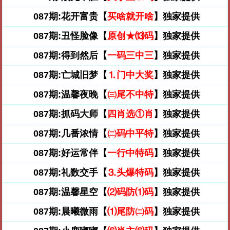
087期:花开富贵【
买啥就开啥
】独家提供
087期:丑怪脸像【
原创★⒀码
】独家提供
087期:得到然后【
一码三中三
】独家提供
087期:亡城旧梦【
⒈门中大奖
】独家提供
087期:温馨夜晚【
㈢尾不中特
】独家提供
087期:抓码大师【
四肖选①肖
】独家提供
087期:几番浓情【
㈡码中平特
】独家提供
087期:好运常伴【
一行中特码
】独家提供
087期:礼数交手【
⒊头爆特码
】独家提供
087期:温馨星空【
⑵码防⑴码
】独家提供
087期:晨曦微雨【
⑴尾防㈡码
】独家提供