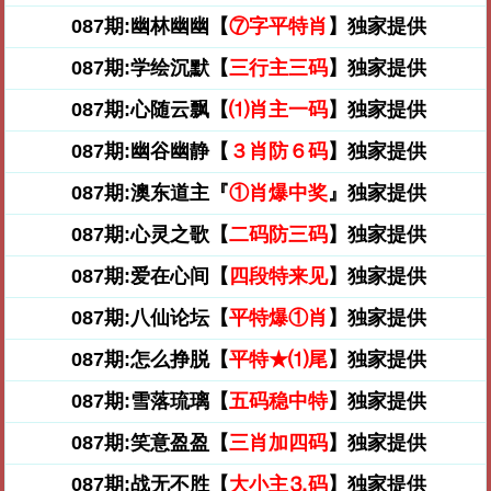
087期:幽林幽幽【
⑦字平特肖
】独家提供
087期:学绘沉默【
三行主三码
】独家提供
087期:心随云飘【
⑴肖主一码
】独家提供
087期:幽谷幽静【
３肖防６码
】独家提供
087期:澳东道主『
①肖爆中奖
』独家提供
087期:心灵之歌【
二码防三码
】独家提供
087期:爱在心间【
四段特来见
】独家提供
087期:八仙论坛【
平特爆①肖
】独家提供
087期:怎么挣脱【
平特★⑴尾
】独家提供
087期:雪落琉璃【
五码稳中特
】独家提供
087期:笑意盈盈【
三肖加四码
】独家提供
087期:战无不胜【
大小主⒊码
】独家提供