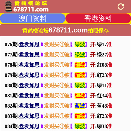
澳门资料
香港资料
678711.com
黄鹤楼论坛
拍照保存
076期:
盘发如思
♝
发财买①波
〖
绿波
〗
开
:绿17
准
077期:
盘发如思
♝
发财买①波
〖
绿波
〗
开
:绿27
准
078期:
盘发如思
♝
发财买①波
〖
红波
〗
开
:红08
准
079期:
盘发如思
♝
发财买①波
〖
红波
〗
开
:红23
准
080期:
盘发如思
♝
发财买①波
〖
绿波
〗
开
:绿11
准
081期:
盘发如思
♝
发财买①波
〖
红波
〗
开
:红34
准
082期:
盘发如思
♝
发财买①波
〖
蓝波
〗
开
:蓝48
准
083期:
盘发如思
♝
发财买①波
〖
红波
〗
开
:红23
准
084期:
盘发如思
♝
发财买①波
〖
绿波
〗
开
:绿38
准