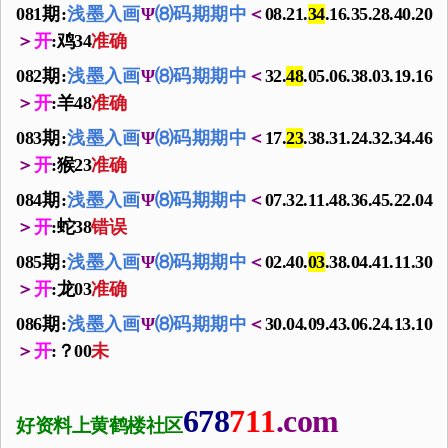
081期:
浅墨入画
Ψ
⑻码期期中
＜
08.21.
34
.16.35.28.40.20
＞
开
:鸡34
准确
082期:
浅墨入画
Ψ
⑻码期期中
＜
32.
48
.05.06.38.03.19.16
＞
开
:羊48
准确
083期:
浅墨入画
Ψ
⑻码期期中
＜
17.
23
.38.31.24.32.34.46
＞
开
:猴23
准确
084期:
浅墨入画
Ψ
⑻码期期中
＜
07.32.11.48.36.45.22.04
＞
开
:蛇38
错误
085期:
浅墨入画
Ψ
⑻码期期中
＜
02.40.
03
.38.04.41.11.30
＞
开
:龙03
准确
086期:
浅墨入画
Ψ
⑻码期期中
＜
30.04.09.43.06.24.13.10
＞
开
:？00
未
678
711
.com
好资料上黄鹤楼社区