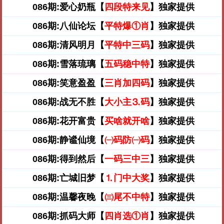
086期:爱心奶瓶【
四段特来见
】独家提供
086期:八仙论坛【
平特爆①肖
】独家提供
086期:清风明月【
平特中三码
】独家提供
086期:雪落琉璃【
五码稳中特
】独家提供
086期:笑意盈盈【
三肖加四码
】独家提供
086期:战无不胜【
大小主⒊码
】独家提供
086期:花开富贵【
买啥就开啥
】独家提供
086期:静谧仙境【
㈠码防㈠码
】独家提供
086期:得到然后【
一码三中三
】独家提供
086期:亡城旧梦【
⒈门中大奖
】独家提供
086期:温馨夜晚【
㈢尾不中特
】独家提供
086期:抓码大师【
四肖选①肖
】独家提供