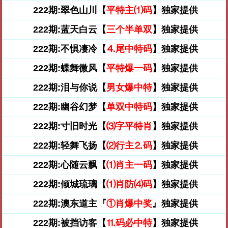
222期:翠色山川【
平特主⑴码
】独家提供
222期:蓝天白云【
三个半单双
】独家提供
222期:不惧凄冷【
⒋尾中特码
】独家提供
222期:蝶舞微风【
平特爆一码
】独家提供
222期:泪与你说【
男女爆中特
】独家提供
222期:幽谷幻梦【
单双中特码
】独家提供
222期:寸旧时光【
⑶字平特肖
】独家提供
222期:轻舞飞扬【
⑵行主⒉码
】独家提供
222期:心随云飘【
⑴肖主一码
】独家提供
222期:倾城琉璃【
⑴肖防⑷码
】独家提供
222期:澳东道主『
①肖爆中奖
』独家提供
222期:被挡访客【
⒒码必中特
】独家提供