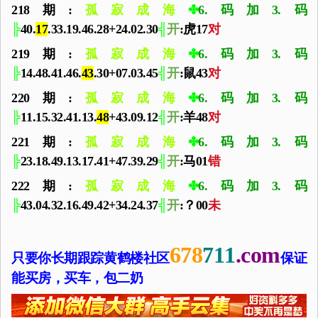
218期:
孤寂成海
✤
6.码加3.码
╠
40.
17
.33.19.46.28+24.02.30
╣
开
:虎17
对
219期:
孤寂成海
✤
6.码加3.码
╠
14.48.41.46.
43
.30+07.03.45
╣
开
:鼠43
对
220期:
孤寂成海
✤
6.码加3.码
╠
11.15.32.41.13.
48
+43.09.12
╣
开
:羊48
对
221期:
孤寂成海
✤
6.码加3.码
╠
23.18.49.13.17.41+47.39.29
╣
开
:马01
错
222期:
孤寂成海
✤
6.码加3.码
╠
43.04.32.16.49.42+34.24.37
╣
开
:？00
未
678
711
.com
只要你长期跟踪黄鹤楼社区
保证
能买房，买车，包二奶