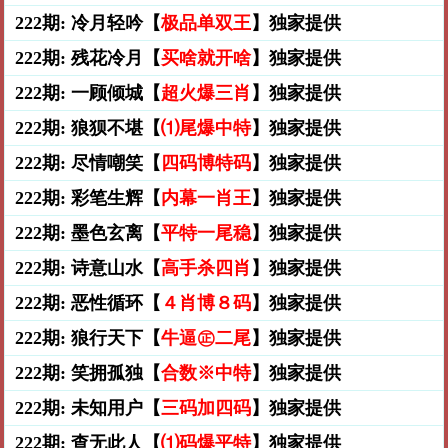
222期:
冷月轻吟【
极品单双王
】独家提供
222期:
残花冷月【
买啥就开啥
】独家提供
222期:
一顾倾城【
超火爆三肖
】独家提供
222期:
狼狈不堪【
⑴尾爆中特
】独家提供
222期:
尽情嘲笑【
四码博特码
】独家提供
222期:
彩笔生辉【
内幕一肖王
】独家提供
222期:
墨色玄离【
平特一尾稳
】独家提供
222期:
诗意山水【
高手杀四肖
】独家提供
222期:
恶性循环【
４肖博８码
】独家提供
222期:
狼行天下【
牛逼㊣二尾
】独家提供
222期:
笑拥孤独【
合数※中特
】独家提供
222期:
未知用户【
三码加四码
】独家提供
222期:
查无此人【
⑴码爆平特
】独家提供