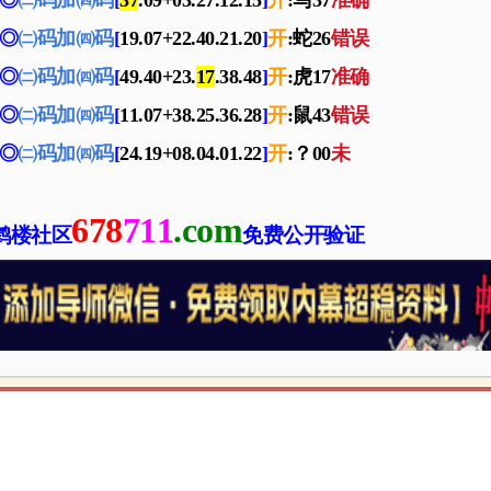
◎
㈡码加㈣码
[
37
.09+03.27.12.15
]
开
:马37
准确
◎
㈡码加㈣码
[
19.07+22.40.21.20
]
开
:蛇26
错误
◎
㈡码加㈣码
[
49.40+23.
17
.38.48
]
开
:虎17
准确
◎
㈡码加㈣码
[
11.07+38.25.36.28
]
开
:鼠43
错误
◎
㈡码加㈣码
[
24.19+08.04.01.22
]
开
:？00
未
678
711
.com
鹤楼社区
免费公开验证