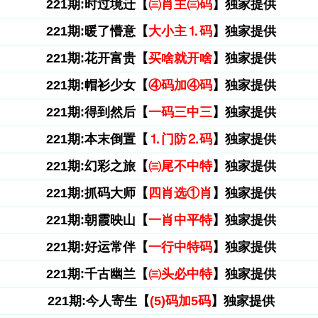
221期:时过境迁【
㈢肖主㈢码
】独家提供
221期:暖了懵意【
大小主⒈码
】独家提供
221期:花开富贵【
买啥就开啥
】独家提供
221期:帽衫少女【
④码加④码
】独家提供
221期:得到然后【
一码三中三
】独家提供
221期:本末倒置【
⒈门防⒉码
】独家提供
221期:幻彩之旅【
㈢尾不中特
】独家提供
221期:抓码大师【
四肖选①肖
】独家提供
221期:朝霞映山【
一肖中平特
】独家提供
221期:好运常伴【
一行中特码
】独家提供
221期:千古幽兰【
㈢头必中特
】独家提供
221期:今人寄生【
(5)码加5码
】独家提供