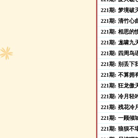
221期:
梦境破
221期:
清竹心
221期:
相思的
221期:
尨啸九
221期:
四周鸟
221期:
别丢下
221期:
不算拥
221期:
狂龙傲
221期:
冷月轻
221期:
残花冷
221期:
一顾倾
221期:
狼狈不