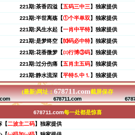
221期:茶香四溢【
五码三中三
】独家提供
221期:半世离殇【
①个半单双
】独家提供
221期:风生水起【
一肖中平特
】独家提供
221期:是梦终空【
⑽码必中特
】独家提供
221期:花香微梦【
㈢行博③码
】独家提供
221期:过分伤痛【
五肖主五码
】独家提供
221期:静水流深【
平特⒌中⒈
】独家提供
678
711
.com
(最新)网址：
截屏保存
.com
678711.com
678
678711.com
每一处都是惊喜
标【
二波主二码
】独家提供
心【
㈠码加㈠码
】独家提供