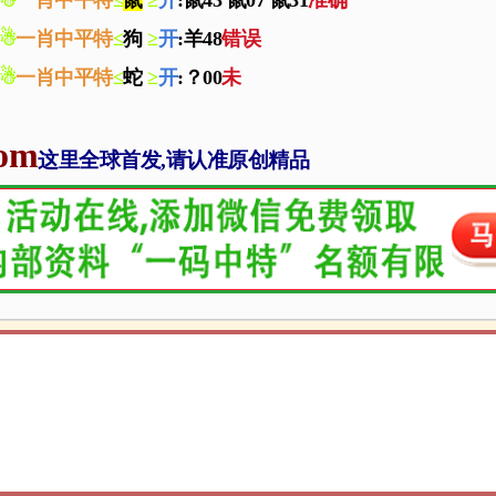
☃
一肖中平特
≤
鼠
≥
开
:鼠43 鼠07 鼠31
准确
☃
一肖中平特
≤
狗
≥
开
:羊48
错误
☃
一肖中平特
≤
蛇
≥
开
:？00
未
com
这里全球首发,请认准原创精品