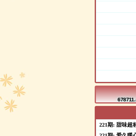
678711
221期:
甜味超
221期:
爱久暖