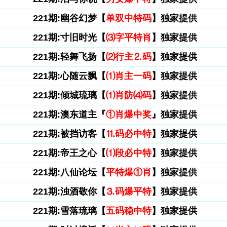
221期:幽谷幻梦【
单双中特码
】独家提供
221期:寸旧时光【
⑶字平特肖
】独家提供
221期:轻舞飞扬【
⑵行主⒉码
】独家提供
221期:心随云飘【
⑴肖主一码
】独家提供
221期:倾城琉璃【
⑴肖防⑷码
】独家提供
221期:澳东道主『
①肖爆中奖
』独家提供
221期:被挡访客【
⒒码必中特
】独家提供
221期:帝王之心【
⑴段必中特
】独家提供
221期:八仙论坛【
平特爆①肖
】独家提供
221期:浊酒敬你【
⒊码爆平特
】独家提供
221期:雪落琉璃【
五码稳中特
】独家提供